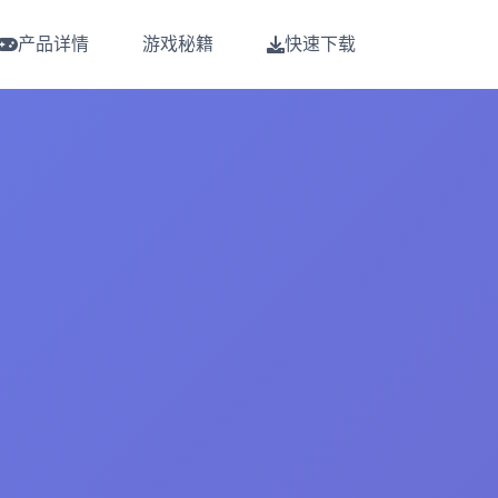
产品详情
游戏秘籍
快速下载