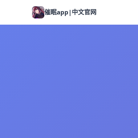
催眠app|中文官网