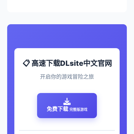
📋 高速下载DLsite中文官网
开启你的游戏冒险之旅
免费下载
完整版游戏