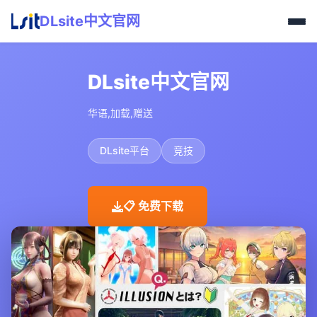
DLsite中文官网
DLsite中文官网
华语,加载,赠送
DLsite平台
竞技
📋 免费下载