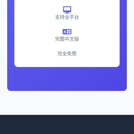
支持全平台
完整中文版
完全免费