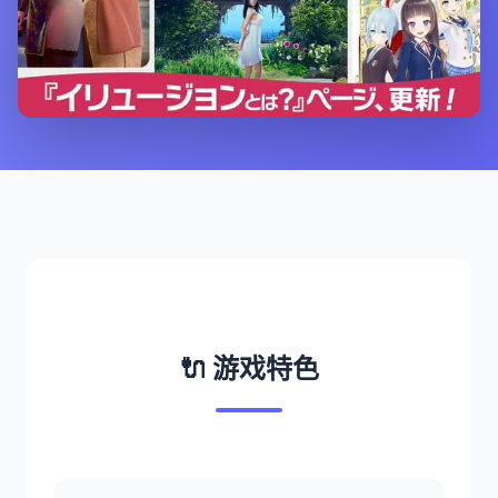
🔌 游戏特色