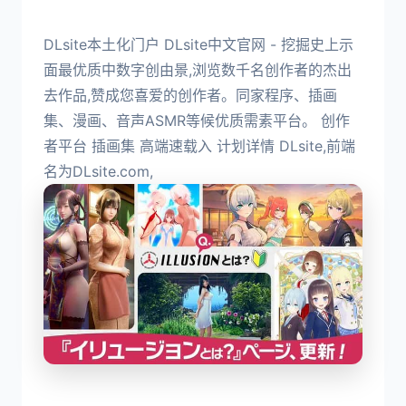
DLsite本土化门户 DLsite中文官网 - 挖掘史上示
面最优质中数字创由景,浏览数千名创作者的杰出
去作品,赞成您喜爱的创作者。同家程序、插画
集、漫画、音声ASMR等候优质需素平台。 创作
者平台 插画集 高端速载入 计划详情 DLsite,前端
名为DLsite.com,