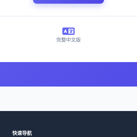
完整中文版
快速导航