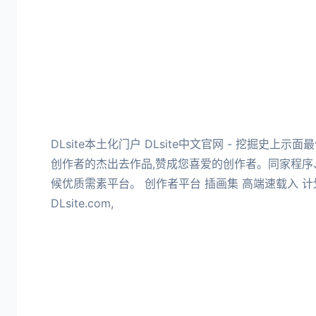
DLsite本土化门户 DLsite中文官网 - 挖掘史上
创作者的杰出去作品,赞成您喜爱的创作者。同家程序
候优质需素平台。 创作者平台 插画集 高端速载入 计划详
DLsite.com,