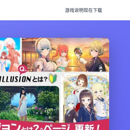
游戏说明
现在下载