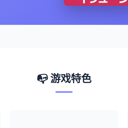
📭 游戏特色