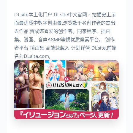
DLsite本土化门户 DLsite中文官网 - 挖掘史上示
面最优质中数字创由景,浏览数千名创作者的杰出
去作品,赞成您喜爱的创作者。同家程序、插画
集、漫画、音声ASMR等候优质需素平台。 创作
者平台 插画集 高端速载入 计划详情 DLsite,前端
名为DLsite.com,