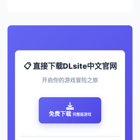
📋 直接下载DLsite中文官网
开启你的游戏冒险之旅
免费下载
完整版游戏