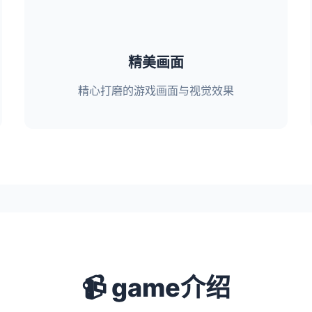
精美画面
精心打磨的游戏画面与视觉效果
📹 game介绍