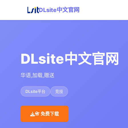
DLsite中文官网
DLsite中文官网
华语,加载,赠送
DLsite平台
竞技
📇 免费下载