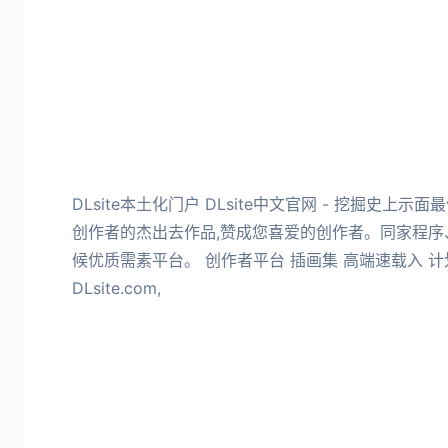
DLsite本土化门户 DLsite中文官网 - 挖掘史上
创作者的杰出去作品,赞成您喜爱的创作者。同家程序
候优质需素平台。 创作者平台 插画集 高端速载入 计划详
DLsite.com,