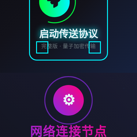
启动传送协议
完整版 · 量子加密传输
⚙️
网络连接节点