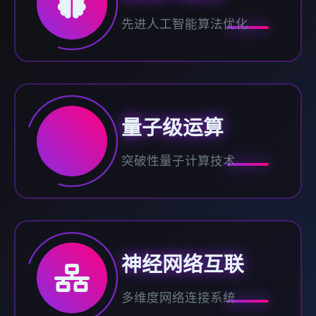
先进人工智能算法优化
量子级运算
突破性量子计算技术
神经网络互联
多维度网络连接系统