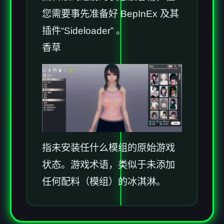
您需要事先准备好 BepInEx 及其
插件“Sideloader” 。
香草
指未安装任什么模组的原始游戏
状态。游戏术语，类似于未添加
任何配料（模组）的冰淇淋。