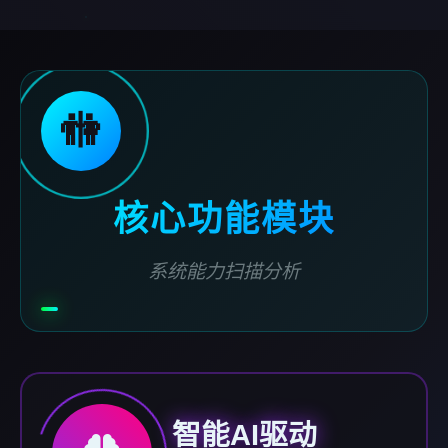
🚻
核心功能模块
系统能力扫描分析
智能AI驱动