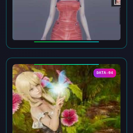
DATA-04