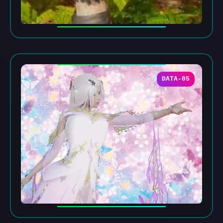
DATA-05