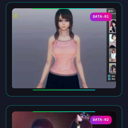
DATA-01
DATA-02