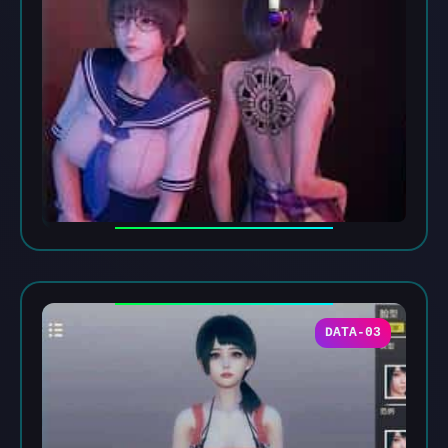
DATA-03