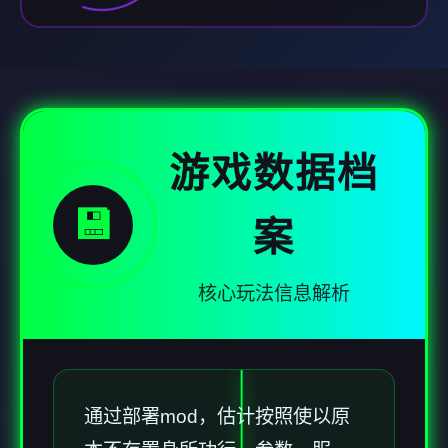
游戏数据档
💾
案
核心玩法信息解析
通过部署mod，估计按照使以原