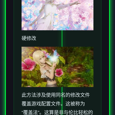
硬修改
此方法涉及使用同名的修改文件
覆盖游戏配置文件。这被称为
“覆盖法”。这算是非与伦比轻松的