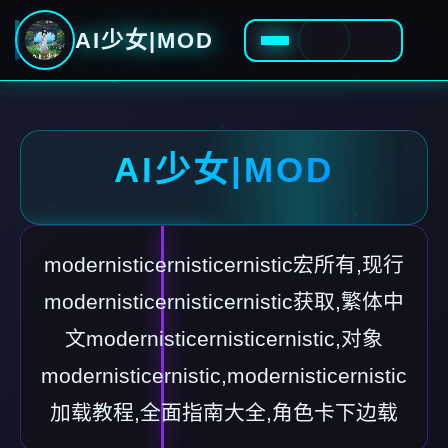
AI少女|MOD
AI少女|MOD
modernisticernisticernistic宏所有,现行
modernisticernisticernistic获取,繁体中
文modernisticernisticernistic,对象
modernisticernistic,modernisticernistic
加载教程,全面指南大全,角色卡下边载