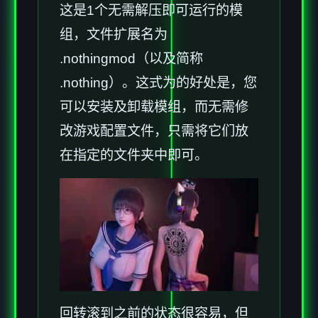
这是1个无需解压即可运行的模
组，文件扩展名为
.nothingmod（以及简称
.nothing）。这式为的好处是，您
可以安装及卸载模组，而无需修
改游戏配置文件，只需将它们放
在指定的文件夹中即可。
回转滚到之前的状态很容易，但