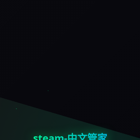
steam-中文管家