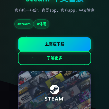
官方唯一指定，官网app，官方app，中文管家
#steam
#休闲
高速下载
了解更多