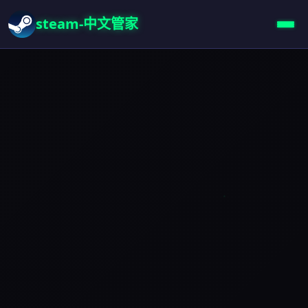
steam-中文管家