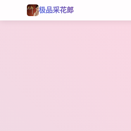
极品采花郎