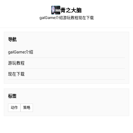
青之大脑
galGame介绍
游玩教程
现在下载
导航
galGame介绍
游玩教程
现在下载
标签
动作
策略