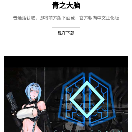
青之大脑
普通话获取，即将前方版下面载，官方朝向中文正化版
现在下载