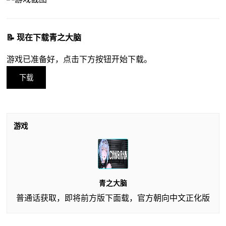
📝 现在下载青之大脑
游戏已准备好，点击下方按钮开始下载。
下载
游戏
青之大脑
普通话获取，即将前方版下面载，官方朝向中文正化版