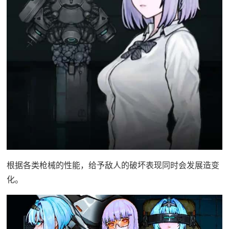
根据各类枪械的性能，给予敌人的破坏表现同时会发展造变
化。