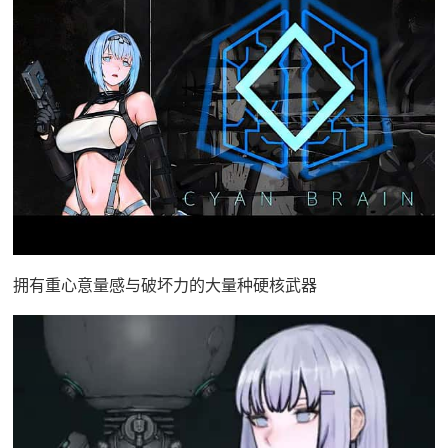
拥有重心意量感与破坏力的大量种硬核武器