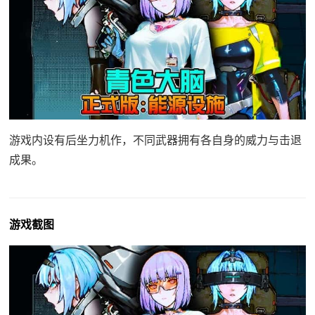
游戏内设有后坐力机作，不同武器拥有各自身的威力与击退
成果。
游戏截图