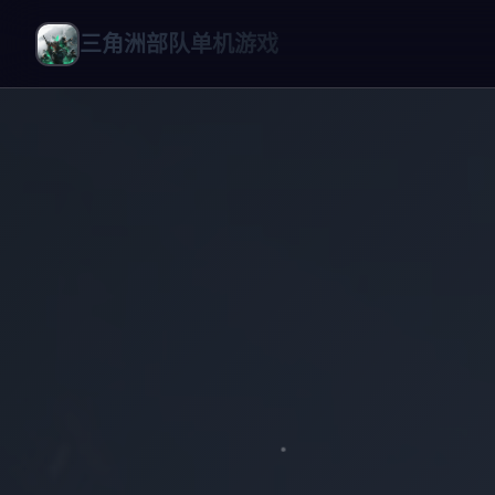
三角洲部队单机游戏