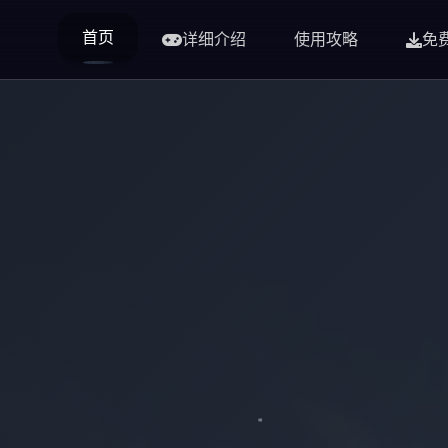
首页
详细介绍
使用攻略
免