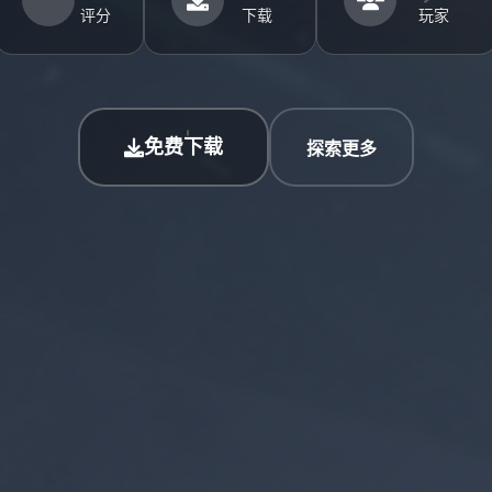
评分
下载
玩家
免费下载
探索更多